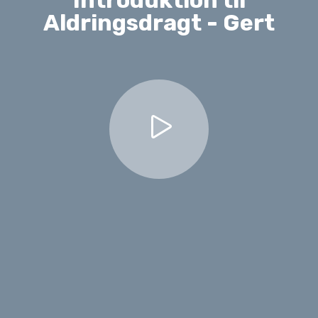
Aldringsdragt - Gert