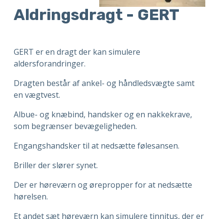
Aldringsdragt - GERT
GERT er en dragt der kan simulere
aldersforandringer.
Dragten består af ankel- og håndledsvægte samt
en vægtvest.
Albue- og knæbind, handsker og en nakkekrave,
som begrænser bevægeligheden.
Engangshandsker til at nedsætte følesansen.
Briller der slører synet.
Der er høreværn og ørepropper for at nedsætte
hørelsen.
Et andet sæt høreværn kan simulere tinnitus, der er