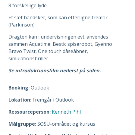
8 forskellige lyde.
Et sæt handsker, som kan efterligne tremor
(Parkinson)
Dragten kan i undervisningen evt. anvendes
sammen Aquatime, Bestic spiserobot, Gyenno
Bravo Twist, One touch dåseåbner,
simulationsbriller
Se introduktionsfilm nederst på siden.
Booking:
Outlook
Lokation:
Fremgår i Outlook
Ressourceperson:
Kenneth Pihl
Målgruppe:
SOSU-området og kursus