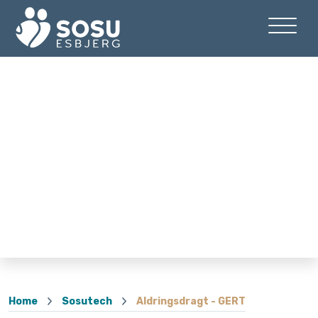
Home
Sosutech
Aldringsdragt - GERT