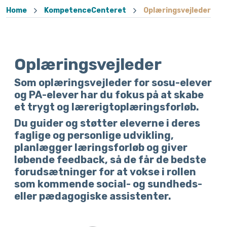
Home
KompetenceCenteret
Oplæringsvejleder
Oplæringsvejleder
Som oplæringsvejleder for sosu-elever
og PA-elever har du fokus på at skabe
et trygt og lærerigtoplæringsforløb.
Du guider og støtter eleverne i deres
faglige og personlige udvikling,
planlægger læringsforløb og giver
løbende feedback, så de får de bedste
forudsætninger for at vokse i rollen
som kommende social- og sundheds-
eller pædagogiske assistenter.