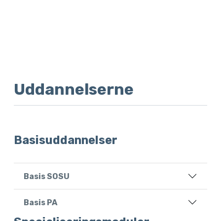
Uddannelserne
Basisuddannelser
Basis SOSU
Basis PA