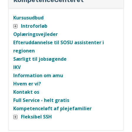
Kursusudbud
Introforløb
Oplæringsvejleder
Efteruddannelse til SOSU assistenter i
regionen
Særligt til jobsøgende
IKV
Information om amu
Hvem er vi?
Kontakt os
Full Service - helt gratis
Kompetenceløft af plejefamilier
Fleksibel SSH