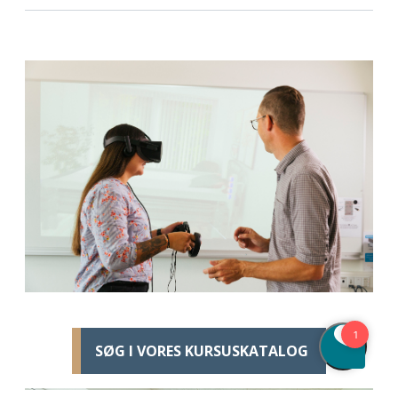
SØG I VORES KURSUSKATALOG