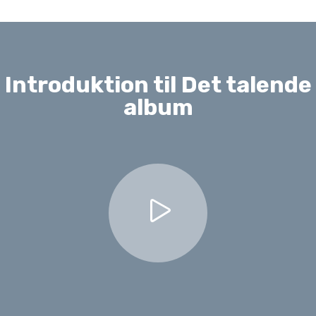
Introduktion til Det talende
album