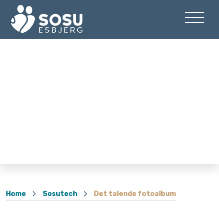
Home
Sosutech
Det talende fotoalbum