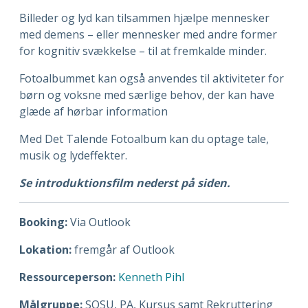
Billeder og lyd kan tilsammen hjælpe mennesker
med demens – eller mennesker med andre former
for kognitiv svækkelse – til at fremkalde minder.
Fotoalbummet kan også anvendes til aktiviteter for
børn og voksne med særlige behov, der kan have
glæde af hørbar information
Med Det Talende Fotoalbum kan du optage tale,
musik og lydeffekter.
Se introduktionsfilm nederst på siden.
Booking:
Via Outlook
Lokation:
fremgår af Outlook
Ressourceperson:
Kenneth Pihl
Målgruppe:
SOSU, PA, Kursus samt Rekruttering