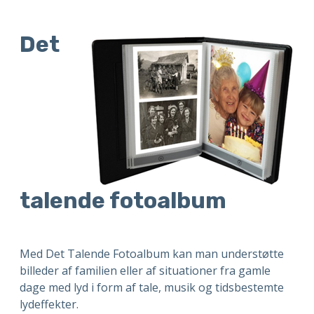
Det
talende fotoalbum
Med Det Talende Fotoalbum kan man understøtte
billeder af familien eller af situationer fra gamle
dage med lyd i form af tale, musik og tidsbestemte
lydeffekter.