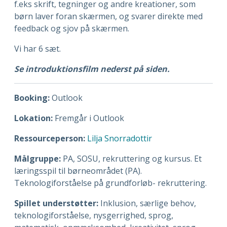
f.eks skrift, tegninger og andre kreationer, som
børn laver foran skærmen,
og svarer direkte med
feedback og sjov på skærmen.
Vi har 6 sæt.
Se introduktionsfilm nederst på siden.
Booking:
Outlook
Lokation:
Fremgår i Outlook
Ressourceperson:
Lilja Snorradottir
Målgruppe:
PA, SOSU, rekruttering og kursus. Et
læringsspil til børneområdet (PA).
Teknologiforståelse på grundforløb- rekruttering.
Spillet understøtter:
Inklusion, særlige behov,
teknologiforståelse, nysgerrighed, sprog,