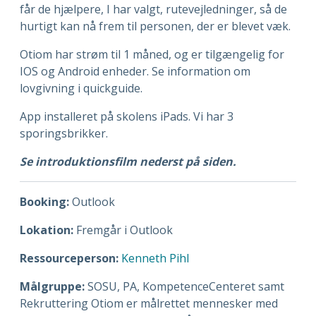
får de hjælpere, I har valgt, rutevejledninger, så de
hurtigt kan nå frem til personen, der er blevet væk.
Otiom har strøm til 1 måned, og er tilgængelig for
IOS og Android enheder. Se information om
lovgivning i quickguide.
App installeret på skolens iPads. Vi har 3
sporingsbrikker.
Se introduktionsfilm nederst på siden.
Booking:
Outlook
Lokation:
Fremgår i Outlook
Ressourceperson:
Kenneth Pihl
Målgruppe:
SOSU, PA, KompetenceCenteret samt
Rekruttering Otiom er målrettet mennesker med