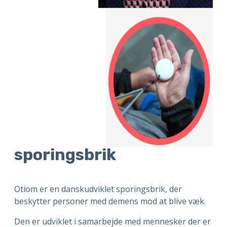
sporingsbrik
Otiom er en danskudviklet sporingsbrik, der
beskytter personer med demens mod at blive væk.
Den er udviklet i samarbejde med mennesker der er