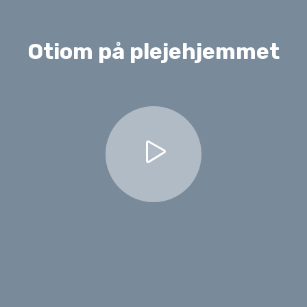
Otiom på plejehjemmet