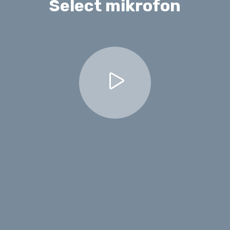
Select mikrofon