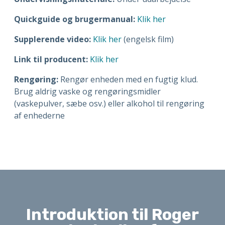
Quickguide og brugermanual:
Klik her
Supplerende video:
Klik her
(engelsk film)
Link til producent:
Klik her
Rengøring:
Rengør enheden med en fugtig klud.
Brug aldrig vaske og rengøringsmidler
(vaskepulver, sæbe osv.) eller alkohol til rengøring
af enhederne
Introduktion til Roger