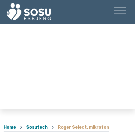
Home
Sosutech
Roger Select. mikrofon