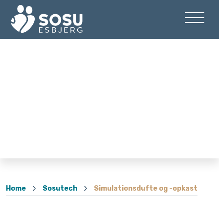
Home
Sosutech
Simulationsdufte og -opkast