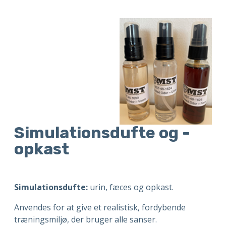
Simulationsdufte og -
opkast
Simulationsdufte:
urin, fæces og opkast.
Anvendes for at give et realistisk, fordybende
træningsmiljø, der bruger alle sanser.