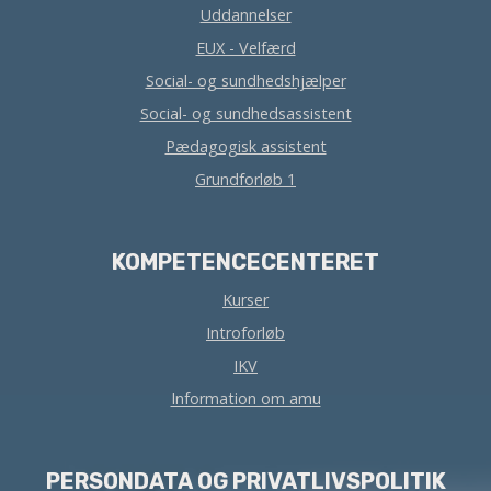
Uddannelser
EUX - Velfærd
Social- og sundhedshjælper
Social- og sundhedsassistent
Pædagogisk assistent
Grundforløb 1
KOMPETENCECENTERET
Kurser
Introforløb
IKV
Information om amu
PERSONDATA OG PRIVATLIVSPOLITIK