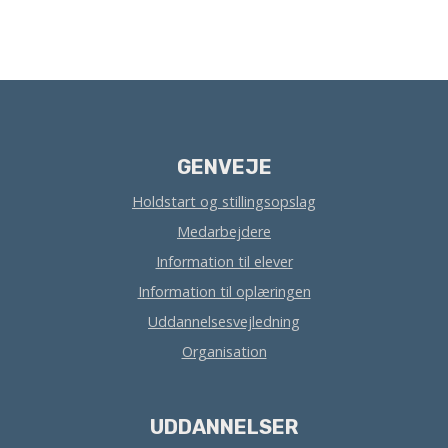
GENVEJE
Holdstart og stillingsopslag
Medarbejdere
Information til elever
Information til oplæringen
Uddannelsesvejledning
Organisation
UDDANNELSER