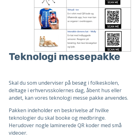
Teknologi messepakke
Skal du som underviser på besøg i folkeskolen,
deltage i erhvervsskolernes dag, åbent hus eller
andet, kan vores teknologi messe pakke anvendes.
Pakken indeholder en beskrivelse af hvilke
teknologier du skal booke og medbringe.
Herudover nogle laminerede QR koder med små
videoer.