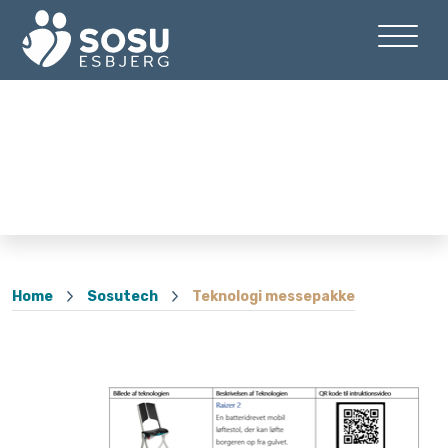
Home
Sosutech
Teknologi messepakke