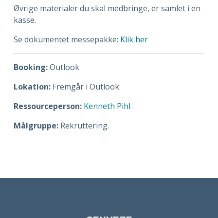
Øvrige materialer du skal medbringe, er samlet i en
kasse.
Se dokumentet messepakke:
Klik her
Booking:
Outlook
Lokation:
Fremgår i Outlook
Ressourceperson:
Kenneth Pihl
Målgruppe:
Rekruttering.