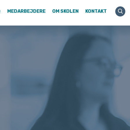
Q
MEDARBEJDERE
OM SKOLEN
KONTAKT