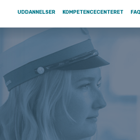
UDDANNELSER
KOMPETENCECENTERET
FA