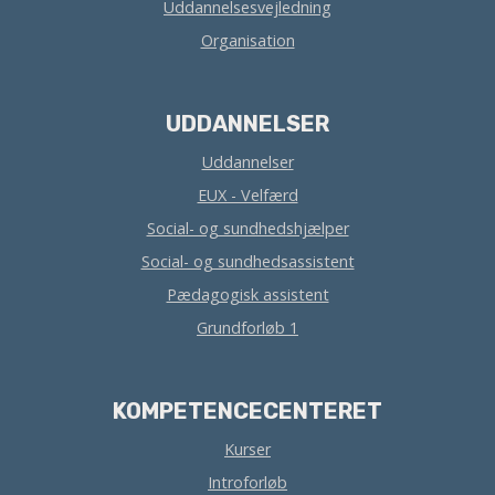
Uddannelsesvejledning
Organisation
UDDANNELSER
Uddannelser
EUX - Velfærd
Social- og sundhedshjælper
Social- og sundhedsassistent
Pædagogisk assistent
Grundforløb 1
KOMPETENCECENTERET
Kurser
Introforløb