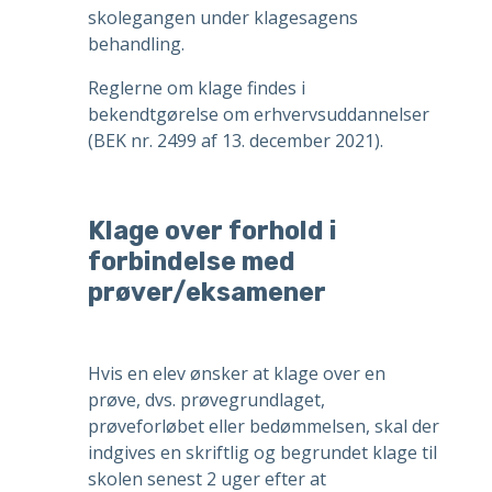
skolegangen under klagesagens
behandling.
Reglerne om klage findes i
bekendtgørelse om erhvervsuddannelser
(BEK nr. 2499 af 13. december 2021).
Klage over forhold i
forbindelse med
prøver/eksamener
Hvis en elev ønsker at klage over en
prøve, dvs. prøvegrundlaget,
prøveforløbet eller bedømmelsen, skal der
indgives en skriftlig og begrundet klage til
skolen senest 2 uger efter at