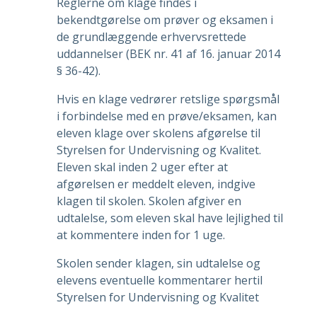
Reglerne om klage findes i
bekendtgørelse om prøver og eksamen i
de grundlæggende erhvervsrettede
uddannelser (BEK nr. 41 af 16. januar 2014
§ 36-42).
Hvis en klage vedrører retslige spørgsmål
i forbindelse med en prøve/eksamen, kan
eleven klage over skolens afgørelse til
Styrelsen for Undervisning og Kvalitet.
Eleven skal inden 2 uger efter at
afgørelsen er meddelt eleven, indgive
klagen til skolen. Skolen afgiver en
udtalelse, som eleven skal have lejlighed til
at kommentere inden for 1 uge.
Skolen sender klagen, sin udtalelse og
elevens eventuelle kommentarer hertil
Styrelsen for Undervisning og Kvalitet