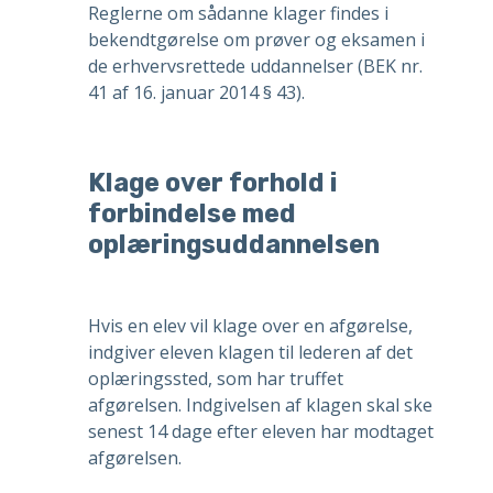
Reglerne om sådanne klager findes i
bekendtgørelse om prøver og eksamen i
de erhvervsrettede uddannelser (BEK nr.
41 af 16. januar 2014 § 43).
Klage over forhold i
forbindelse med
oplæringsuddannelsen
Hvis en elev vil klage over en afgørelse,
indgiver eleven klagen til lederen af det
oplæringssted, som har truffet
afgørelsen. Indgivelsen af klagen skal ske
senest 14 dage efter eleven har modtaget
afgørelsen.