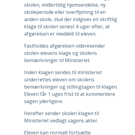
skolen, midlertidig hjemsendelse, ny
skoleperiode eller overflytning til en
anden skole, skal der indgives en skriftlig
klage til skolen senest 4 uger efter, at
afgørelsen er meddelt til eleven.
Fastholdes afgørelsen videresender
skolen elevens klage og skolens
bemærkninger til Ministeriet.
Inden klagen sendes til ministeriet
underrettes eleven om skolens
bemærkninger og stillingtagen til klagen.
Eleven får 1 uges frist til at kommentere
sagen yderligere.
Herefter sender skolen klagen til
Ministeriet vedlagt sagens akter.
Eleven kan normalt fortsætte