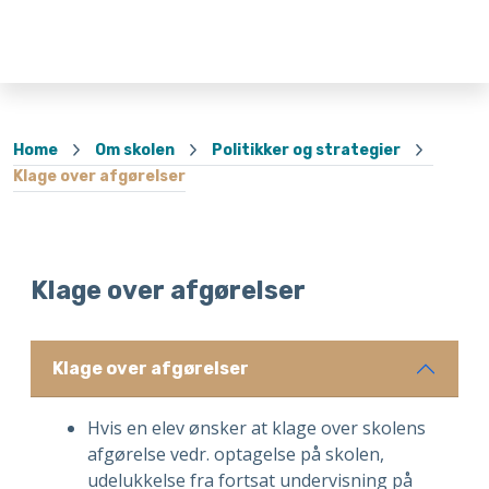
Home
Om skolen
Politikker og strategier
Klage over afgørelser
Klage over afgørelser
Klage over afgørelser
Hvis en elev ønsker at klage over skolens
afgørelse vedr. optagelse på skolen,
udelukkelse fra fortsat undervisning på