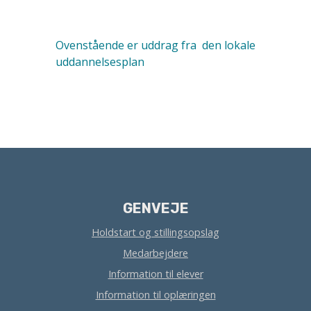
Ovenstående er uddrag fra den lokale
uddannelsesplan
GENVEJE
Holdstart og stillingsopslag
Medarbejdere
Information til elever
Information til oplæringen