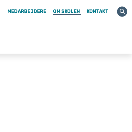
Q
MEDARBEJDERE
OM SKOLEN
KONTAKT