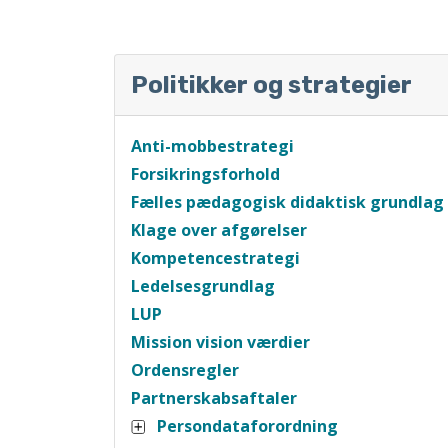
Politikker og strategier
Anti-mobbestrategi
Forsikringsforhold
Fælles pædagogisk didaktisk grundlag
Klage over afgørelser
Kompetencestrategi
Ledelsesgrundlag
LUP
Mission vision værdier
Ordensregler
Partnerskabsaftaler
Persondataforordning