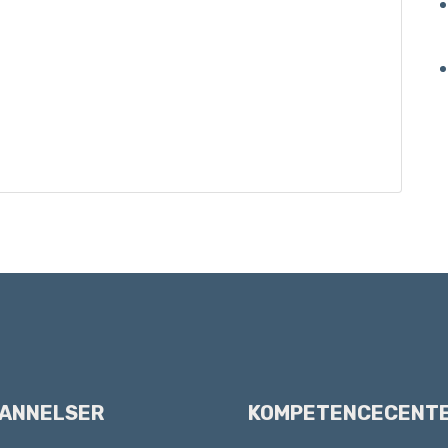
ANNELSER
KOMPETENCECENT