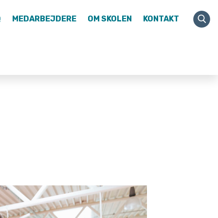
Q
MEDARBEJDERE
OM SKOLEN
KONTAKT