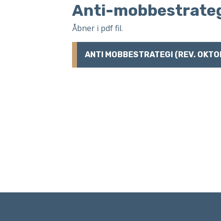
Anti-mobbestrate
Åbner i pdf fil.
ANTI MOBBESTRATEGI (REV. OKTO