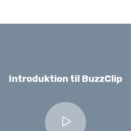
Introduktion til BuzzClip