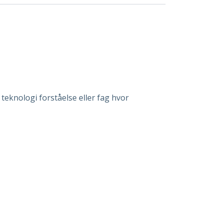
teknologi forståelse eller fag hvor