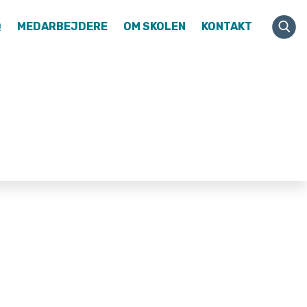
Q
MEDARBEJDERE
OM SKOLEN
KONTAKT