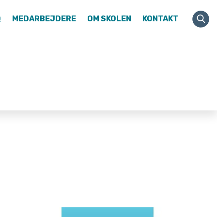
Q
MEDARBEJDERE
OM SKOLEN
KONTAKT