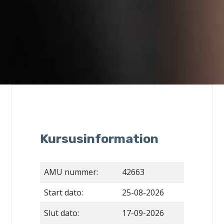
Kursusinformation
AMU nummer:
42663
Start dato:
25-08-2026
Slut dato:
17-09-2026